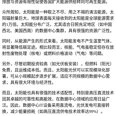
排放与资源有限性促使各国扩大能源供给转向可再生能源。
众所周知，太阳能是一种取之不尽、用之不竭的清洁能源，太
阳辐射量巨大，地球表面每天接收到的太阳能是全球能源需求
的1万倍。太阳能分布广泛，尤其适合日照充足地区（如中国
西北、美国西南）的数据中心集群，具有很强的资源广泛性。
同时，从能源产生的形式来看，太阳能发电不产生温室气体，
将显著降低碳足迹。相比较而言，核能、气电虽稳定但存在放
射性废物处理（核电）或燃料价格波动（气电）等问题。
另外，尽管初期投资较高（如光伏板安装），但燃料（阳光）
免费，且运维成本低。而且，太阳能光伏可以实现模块化部
署，可从小规模起步逐步扩展，适应不同规模的数据中心需
求，具有很大环境与经济性。
而且，太阳能也具有很强的技术适配性，特别是高压直流技术
因其卓越的可靠性和高能效，在数据中心领域的应用日益广
泛。因此，数据中心IT设备采用直流电，光伏发电可直接转
换，减少能量损耗（如高压直流供电技术效率达99%）。