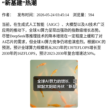
“新基建”热潮
作者： 发布时间：2026-05-24 03:45:14 浏览量：
594
当前，在生成式人工智能（AIGC）、大模型以及AI技术广泛
应用的推动下，全球AI算力呈现出强劲的指数级增长态势。
尽管DeepSeek等推理技术的降本增效在一定程度上缓和了对
AI芯片的需求，但全球AI算力竞争仍将愈演愈烈。根据IDC的
预测，预计全球算力规模将从2023年的1397EFLOPS增长至
2030年的16ZFLOPS，预计2023-2030年复合增速达50%。