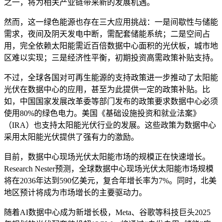
之一，将为相关产业链带来新的发展机遇。
然而，这一绿色能源也存在三大应用挑战：一是间歇性与储能
需求，夜间及阴天发电中断，需配套储能系统；二是空间占
用，完全依赖太阳能需近百倍数据中心面积的光伏板，城市地
区难以实现；三是经济性平衡，初期投资高需政策补贴支持。
不过，全球各国对可再生能源的支持政策进一步推动了太阳能
光伏在数据中心的应用，甚至为此提供一定的政策补贴。比
如，中国国家发展改革委等部门发布的政策要求数据中心必须
使用80%的绿色电力。美国《基础设施投资和就业法案》
（IRA）也支持太阳能光伏行业的发展。这些政策为数据中心
采用太阳能光伏提供了强有力的激励。
目前，数据中心现场光伏太阳能市场的规模正在快速增长。
Research Nester预测，全球数据中心现场光伏太阳能市场规模
将在2036年达到590亿美元，复合年增长率为7%。同时，北美
地区预计将成为市场增长的主要驱动力。
随着AI数据中心成为新增长极，Meta、谷歌等科技巨头2025