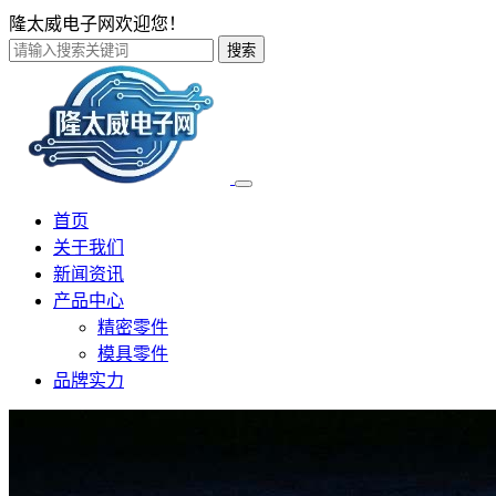
隆太威电子网欢迎您！
搜索
首页
关于我们
新闻资讯
产品中心
精密零件
模具零件
品牌实力