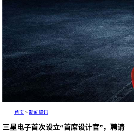
首页
>
新闻资讯
三星电子首次设立“首席设计官”，聘请