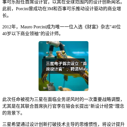
事可乐担任首席设计官，以其在全球范围内的设计创新闻名。
此前，Porcini曾成功在3M和百事可乐推动设计驱动的商业增
长。
2012年，Mauro Porcini成为唯一一位入选《财富》杂志"40位
40岁以下商业领袖"的设计师。
此次任命被视为三星在面临业务逆风时的一次重要战略调整，
尤其是在其联合首席执行官李在镕会长提出"新设计经营"理念
的背景下。
三星希望通过设计创新打破技术主导的思维惯性，将设计提升