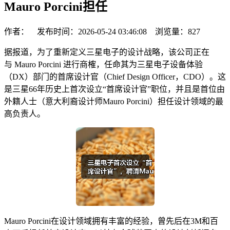
Mauro Porcini担任
作者： 发布时间：2026-05-24 03:46:08 浏览量：
827
据报道，为了重新定义三星电子的设计战略，该公司正在
与 Mauro Porcini 进行商榷，任命其为三星电子设备体验
（DX）部门的首席设计官（Chief Design Officer，CDO）。这
是三星66年历史上首次设立“首席设计官”职位，并且是首位由
外籍人士（意大利裔设计师Mauro Porcini）担任设计领域的最
高负责人。
Mauro Porcini在设计领域拥有丰富的经验，曾先后在3M和百