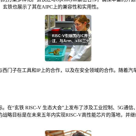
，玄铁也展示了其在AIPC上的兼容性和实用性。
门子在工具和IP上的合作，以及在安全领域的合作。随着汽车行业
在“玄铁 RISC-V 生态大会”上发布了涉及工业控制、5G通
战略目标是在未来五年内实现RISC-V高性能芯片的落地，并继