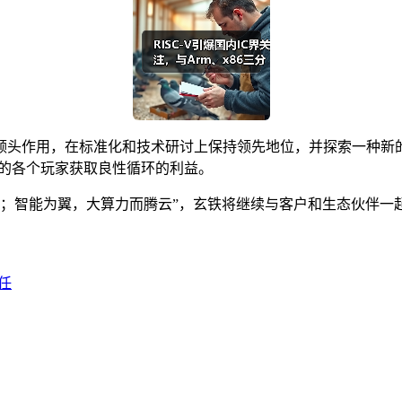
头作用，在标准化和技术研讨上保持领先地位，并探索一种新的商
中的各个玩家获取良性循环的利益。
竞速；智能为翼，大算力而腾云”，玄铁将继续与客户和生态伙伴一
担任