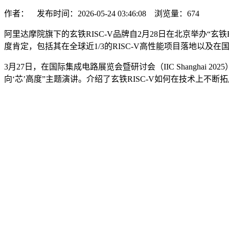
作者： 发布时间：2026-05-24 03:46:08 浏览量：
674
阿里达摩院旗下的玄铁RISC-V品牌自2月28日在北京举办“玄铁
度肯定，包括其在全球近1/3的RISC-V高性能项目落地以及在
3月27日，在国际集成电路展览会暨研讨会（IIC Shanghai 
向‘芯’高度”主题演讲。介绍了玄铁RISC-V如何在技术上不