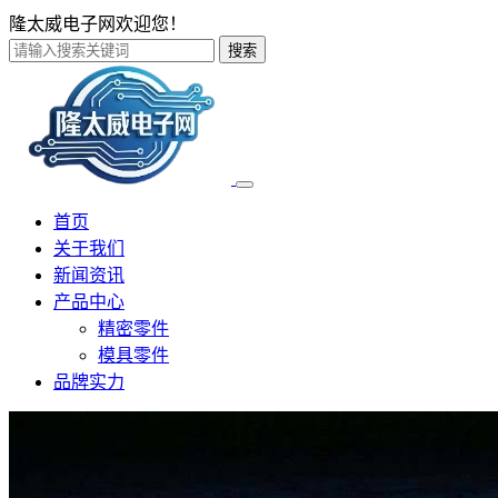
隆太威电子网欢迎您！
搜索
首页
关于我们
新闻资讯
产品中心
精密零件
模具零件
品牌实力