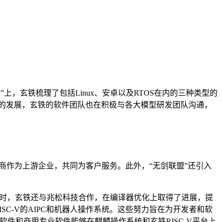
”上，玄铁梳理了包括Linux、安卓以及RTOS在内的三种类型的
模型的发展，玄铁的软件团队也在积极与各大模型研发团队沟通，
供应商作为上游企业，共同为客户服务。此外，“无剑联盟”还引入
。同时，玄铁还与兆松科技合作，在编译器优化上取得了进展，提
SC-V的AIPC和机器人操作系统。这些努力旨在为开发者和软
软件和商用专业软件能够在麒麟操作系统和玄铁RISC-V平台上