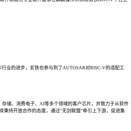
的进步，玄铁也参与到了AUTOSAR对RISC-V的适配工
信、存储、消费电子、AI等多个领域的客户芯片，并致力于从软件
续秉持开放合作的态度，通过“无剑联盟”牵引上下游，促进集