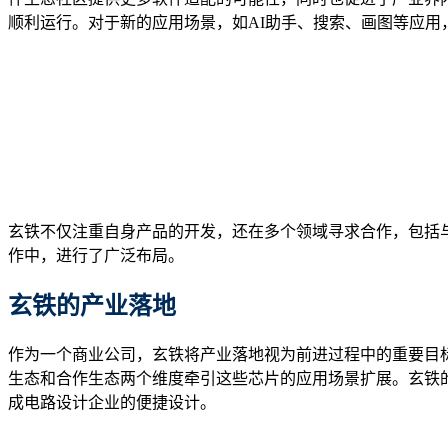
顺利运行。对于新的应用场景，如AI助手、搜索、画图等应用
玄铁不仅注重自身产品的开发，还在多个领域寻求合作，包括与西
作中，进行了广泛布局。
玄铁的产业落地
作为一个商业公司，玄铁将产业落地视为前进过程中的重要目标。
生态和合作生态两个维度牵引这些芯片的应用场景扩展。玄铁的
成电路设计企业的便捷设计。