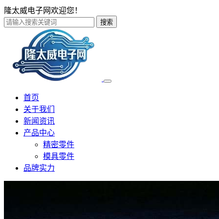
隆太威电子网欢迎您！
搜索
首页
关于我们
新闻资讯
产品中心
精密零件
模具零件
品牌实力