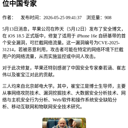
位中国专家
作者： 发布时间：2026-05-25 09:41:37 浏览量：
908
5月13日消息，苹果公司在昨天（5月12日）发布了安全博文，
在 iOS 18.5 正式版中，修复了适用于 iPhone 16e 自研基带的首
个安全漏洞，可拦截网络流量。这一漏洞编号为CVE-2025-
31214，若被恶意利用，攻击者可能在特定的网络环境下拦截
用户的网络流量，从而实施监控或中间人攻击。
对于此次修复，苹果还特别感谢了中国安全专家秦若涵、崔志
伟以及崔宝江对此的贡献。
三人均来自北京邮电大学。其中，崔宝江是博士生导师，主要
从事网络攻防技术、漏洞挖掘技术、大数据安全分析技术、网
络与主机安全行为分析、Web/软件和操作系统安全缺陷分
析、移动互联网和物联网安全技术研究。