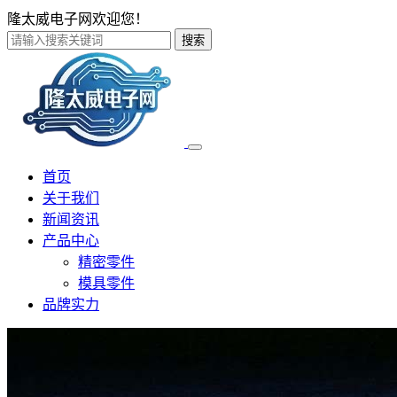
隆太威电子网欢迎您！
搜索
首页
关于我们
新闻资讯
产品中心
精密零件
模具零件
品牌实力