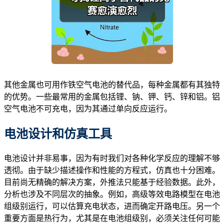
其他金属也可用作铁空气电池的替代品，每种金属都有其独特
的优势。一些最常用的金属包括锂、钠、钾、钙、锌和铝。铝
空气电池不可充电，因为其通过单向反应运行。
电池设计和仿真工具
电池设计并非易事，因为有时我们对各种化学反应的理解不够
透彻。由于缺少描述操作和性能的方程式，仿真也十分困难。
目前尚无精确的解决方案，外推法只能基于经验数据。此外，
分析也涉及不同层次的抽象。例如，高级等效电路模型在电池
组级别运行，可以估算充电状态，进而确定开路电压。另一个
重要方面是热行为，尤其是在电池组级别，必须关注任何可能