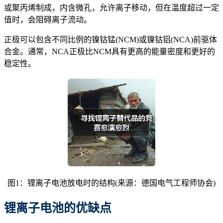
或聚丙烯制成，内含微孔，允许离子移动，但在温度超过一定
值时，会阻碍离子流动。
正极可以包含不同比例的镍钴锰(NCM)或镍钴铝(NCA)前驱体
合金。通常，NCA正极比NCM具有更高的能量密度和更好的
稳定性。
图1：锂离子电池放电时的结构(来源：德国电气工程师协会)
锂离子电池的优缺点