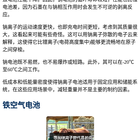
电池差，因为石墨在与钠相互作用时会发生不可逆的剥离反
应。
钠离子的运动速度更快，也即充电时间更短，考虑到其质量很
大，这看起来可能有些奇怪。这可以用钠离子弥散的电子云来
解释，这使得它比锂离子(电荷高度集中)能够更流畅地在原子
之间穿梭。
钠电池既不易燃，也不易爆炸或短路。此外，其可以在-20℃
至60℃之间工作。
低成本和低能量密度使得钠离子电池适用于固定应用和储能系
统，在这些应用场景中，减轻重量并不是主要的制约因素。
铁空气电池