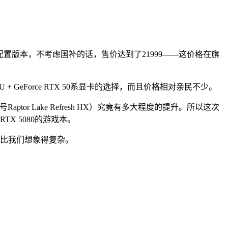
。
TX 5080配置版本，不考虑国补的话，售价达到了21999——这价格在旗
GeForce RTX 50系显卡的选择，而且价格相对亲民不少。
ptor Lake Refresh HX）究竟有多大程度的提升。所以这次
RTX 5080的游戏本。
少比我们想象得复杂。