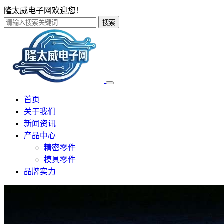
隆太威电子网欢迎您！
搜索
首页
关于我们
新闻资讯
产品中心
精密零件
模具零件
品牌实力