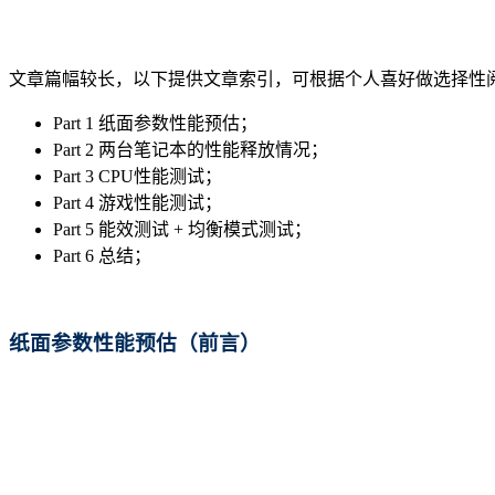
文章篇幅较长，以下提供文章索引，可根据个人喜好做选择性
Part 1 纸面参数性能预估；
Part 2 两台笔记本的性能释放情况；
Part 3 CPU性能测试；
Part 4 游戏性能测试；
Part 5 能效测试 + 均衡模式测试；
Part 6 总结；
纸面参数
性能预估（前言）