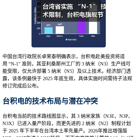
中国台湾行政院长卓荣泰明确表示，台积电赴美投资将适
用 “N-1” 准则，其亚利桑那州工厂的 3 纳米（N3）生产线可
能受限，仅允许部署 5 纳米（N5）及以上技术。经济部门透
露，该条例最快于 2025 年底生效，具体实施时间需待子法规
修订完成后公布。
台积电的技术布局与潜在冲突
台积电当前的技术路线图显示，其 3 纳米家族（N3E、N3P、
N3X）已进入量产阶段，而更先进的 2 纳米（N2）制程计划
于 2025 年下半年在台湾本土率先量产。2026年推出增强版