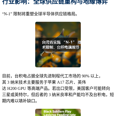
行业影响：全球供应链重构与地缘博弈
“N-1” 限制将重塑全球半导体供应链格局。
目前，台积电占据全球先进制程代工市场的 90% 以上，
其 3 纳米技术主要服务于苹果 A17 芯片、英伟
达 H200 GPU 等高端产品。若出口受限，美国客户可能转向
三星或英特尔，但后者的 3 纳米良率和产能均不及台积电，短
期内难以填补缺口。