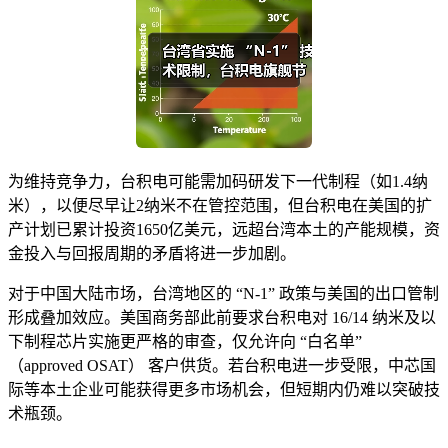
为维持竞争力，台积电可能需加码研发下一代制程（如1.4纳
米），以便尽早让2纳米不在管控范围，但台积电在美国的扩
产计划已累计投资1650亿美元，远超台湾本土的产能规模，资
金投入与回报周期的矛盾将进一步加剧。
对于中国大陆市场，台湾地区的 “N-1” 政策与美国的出口管制
形成叠加效应。美国商务部此前要求台积电对 16/14 纳米及以
下制程芯片实施更严格的审查，仅允许向 “白名单”
（approved OSAT） 客户供货。若台积电进一步受限，中芯国
际等本土企业可能获得更多市场机会，但短期内仍难以突破技
术瓶颈。