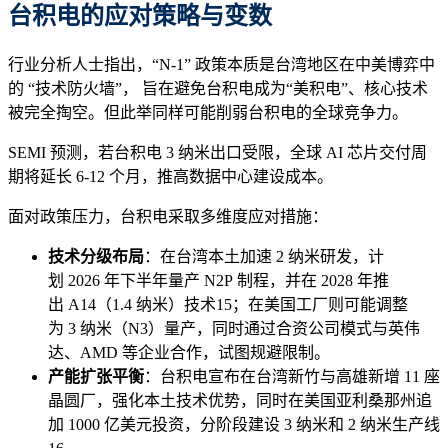
台积电的应对策略与变数
行业分析人士指出，“N-1” 政策本质是台湾地区在中美博弈中
的 “技术防火墙”， 旨在避免台积电成为“美积电”、核心技术
被完全掏空。但此举同样可能削弱台积电的全球竞争力。
SEMI 预测，若台积电 3 纳米出口受限，全球 AI 芯片交付周
期将延长 6-12 个月，推高数据中心建设成本。
面对政策压力，台积电采取多维度应对措施：
技术分级布局
：在台湾本土加速 2 纳米研发，计
划 2026 年下半年量产 N2P 制程，并在 2028 年推
出 A14（1.4 纳米）技术15；在美国工厂则可能调整
为 3 纳米（N3）量产，同时通过合资公司模式与英伟
达、AMD 等企业合作，试图规避限制。
产能扩张平衡
：台积电宣布在台湾新竹与高雄新增 11 座
晶圆厂，强化本土技术优势，同时在美国亚利桑那州追
加 1000 亿美元投资，分阶段建设 3 纳米和 2 纳米生产线