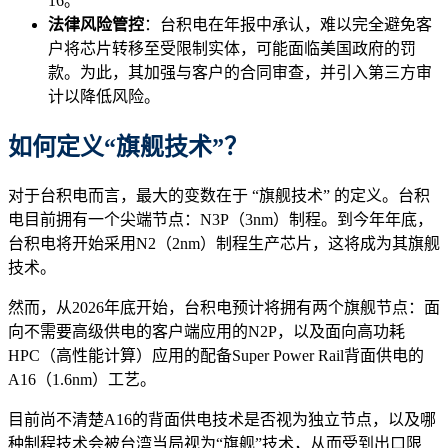
16。
法律风险管控
：台积电在年报中承认，难以完全避免客
户将芯片转移至受限制实体，可能面临美国政府的罚
款。为此，其加强与客户的合同审查，并引入第三方审
计以降低风险。
如何定义“旗舰技术”？
对于台积电而言，最大的变数在于 “旗舰技术” 的定义。台积
电目前拥有一个尖端节点：N3P（3nm）制程。到今年年底，
台积电将开始采用N2（2nm）制程生产芯片，这将成为其旗舰
技术。
然而，从2026年底开始，台积电预计将拥有两个旗舰节点：面
向不需要高级供电的客户端应用的N2P，以及面向高功耗
HPC（高性能计算）应用的配备Super Power Rail背面供电的
A16（1.6nm）工艺。
目前尚不清楚A16的背面供电技术是否视为独立节点，以及哪
种制程技术会被台湾当局视为“旗舰”技术，从而受到出口限