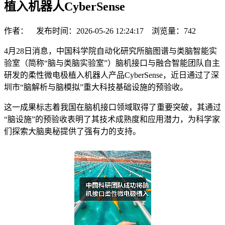
植入机器人CyberSense
作者： 发布时间：2026-05-26 12:24:17 浏览量：
742
4月28日消息，中国科学院自动化研究所脑图谱与类脑智能实
验室（简称“脑与类脑实验室”）脑机接口与融合智能团队自主
研发的柔性微电极植入机器人产品CyberSense，近日通过了深
圳市“脑解析与脑模拟”重大科技基础设施的预验收。
这一成果标志着我国在脑机接口领域取得了重要突破，其通过
“脑设施”的预验收表明了其技术成熟度和应用潜力，为科学家
们探索大脑奥秘提供了强有力的支持。