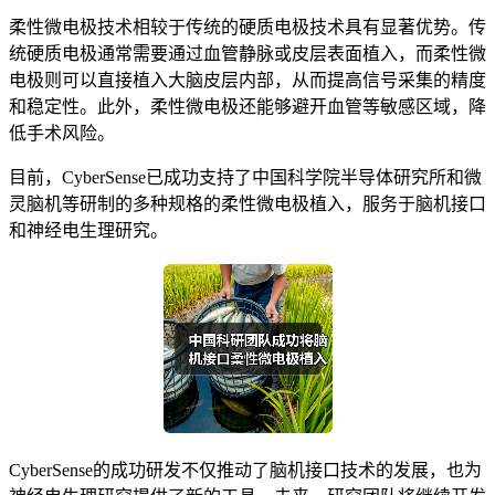
柔性微电极技术相较于传统的硬质电极技术具有显著优势。传
统硬质电极通常需要通过血管静脉或皮层表面植入，而柔性微
电极则可以直接植入大脑皮层内部，从而提高信号采集的精度
和稳定性。此外，柔性微电极还能够避开血管等敏感区域，降
低手术风险。
目前，CyberSense已成功支持了中国科学院半导体研究所和微
灵脑机等研制的多种规格的柔性微电极植入，服务于脑机接口
和神经电生理研究。
CyberSense的成功研发不仅推动了脑机接口技术的发展，也为