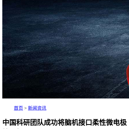
首页
>
新闻资讯
中国科研团队成功将脑机接口柔性微电极