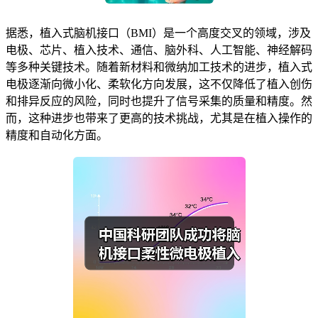
据悉，植入式脑机接口（BMI）是一个高度交叉的领域，涉及
电极、芯片、植入技术、通信、脑外科、人工智能、神经解码
等多种关键技术。随着新材料和微纳加工技术的进步，植入式
电极逐渐向微小化、柔软化方向发展，这不仅降低了植入创伤
和排异反应的风险，同时也提升了信号采集的质量和精度。然
而，这种进步也带来了更高的技术挑战，尤其是在植入操作的
精度和自动化方面。