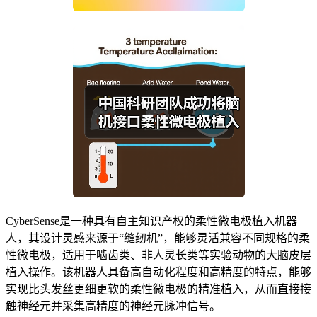
CyberSense是一种具有自主知识产权的柔性微电极植入机器
人，其设计灵感来源于“缝纫机”，能够灵活兼容不同规格的柔
性微电极，适用于啮齿类、非人灵长类等实验动物的大脑皮层
植入操作。该机器人具备高自动化程度和高精度的特点，能够
实现比头发丝更细更软的柔性微电极的精准植入，从而直接接
触神经元并采集高精度的神经元脉冲信号。