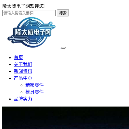
隆太威电子网欢迎您！
搜索
首页
关于我们
新闻资讯
产品中心
精密零件
模具零件
品牌实力