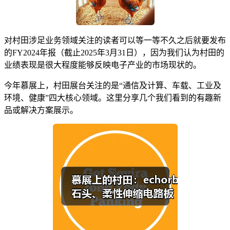
对村田涉足业务领域关注的读者可以等一等不久之后就要发布
的FY2024年报（截止2025年3月31日），因为我们认为村田的
业绩表现是很大程度能够反映电子产业的市场现状的。
今年慕展上，村田展台关注的是“通信及计算、车载、工业及
环境、健康”四大核心领域。这里分享几个我们看到的有趣新
品或解决方案展示。