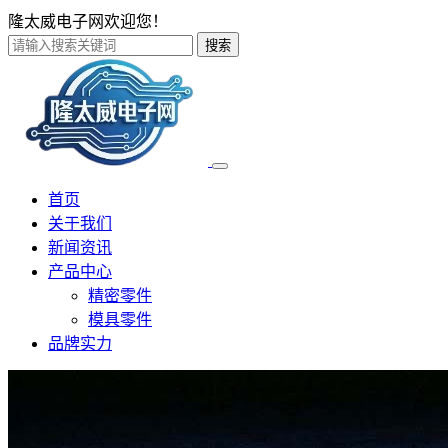
隆太威电子网欢迎您！
搜索
首页
关于我们
新闻资讯
产品中心
精密零件
模具零件
品牌实力