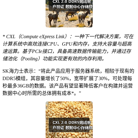
* CXL（Compute eXpress Link）：一种下一代解决方案，可在
计算系统中高效连接CPU、GPU和内存，支持大容量与超高
速运算。基于PCIe接口，具备高速数据传输能力，并通过存
储池化（Pooling）功能实现更有效的内存利用。
SK海力士表示：“将此产品应用于服务器系统，相较于现有的
DDR5模组，其容量增长了50%，宽带扩展了30%，可处理每
秒最多36GB的数据。该产品有望显著降低客户在构建并运营
数据中心时所需的总体拥有成本*。”