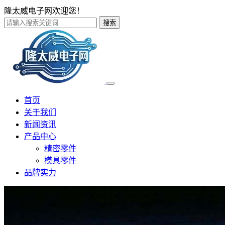
隆太威电子网欢迎您！
搜索
首页
关于我们
新闻资讯
产品中心
精密零件
模具零件
品牌实力