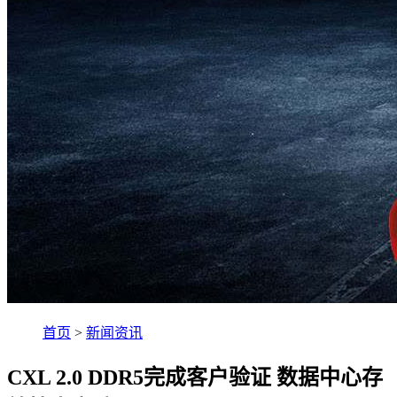
首页
>
新闻资讯
CXL 2.0 DDR5完成客户验证 数据中心存