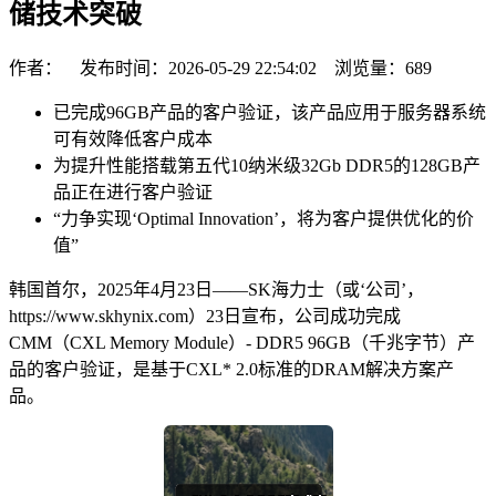
储技术突破
作者： 发布时间：2026-05-29 22:54:02 浏览量：
689
已完成96GB产品的客户验证，该产品应用于服务器系统
可有效降低客户成本
为提升性能搭载第五代10纳米级32Gb DDR5的128GB产
品正在进行客户验证
“力争实现‘Optimal Innovation’，将为客户提供优化的价
值”
韩国首尔，2025年4月23日——SK海力士（或‘公司’，
https://www.skhynix.com）23日宣布，公司成功完成
CMM（CXL Memory Module）- DDR5 96GB（千兆字节）产
品的客户验证，是基于CXL* 2.0标准的DRAM解决方案产
品。