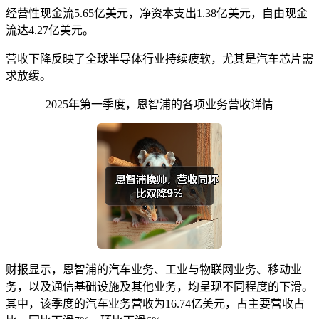
经营性现金流5.65亿美元，净资本支出1.38亿美元，自由现金
流达4.27亿美元。
营收下降反映了全球半导体行业持续疲软，尤其是汽车芯片需
求放缓。
2025年第一季度，恩智浦的各项业务营收详情
财报显示，恩智浦的汽车业务、工业与物联网业务、移动业
务，以及通信基础设施及其他业务，均呈现不同程度的下滑。
其中，该季度的汽车业务营收为16.74亿美元，占主要营收占