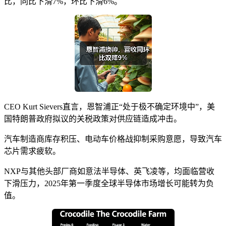
比，同比下滑7%，环比下滑6%。
CEO Kurt Sievers直言，恩智浦正“处于极不确定环境中”，美
国特朗普政府拟议的关税政策对供应链造成冲击。
汽车制造商库存积压、电动车价格战抑制采购意愿，导致汽车
芯片需求疲软。
NXP与其他头部厂商如意法半导体、英飞凌等，均面临营收
下滑压力，2025年第一季度全球半导体市场增长可能转为负
值。