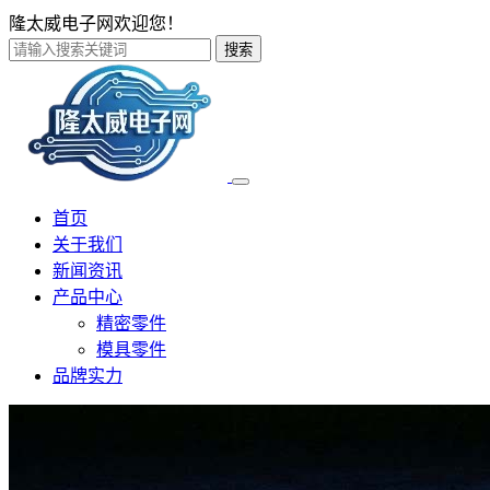
隆太威电子网欢迎您！
搜索
首页
关于我们
新闻资讯
产品中心
精密零件
模具零件
品牌实力