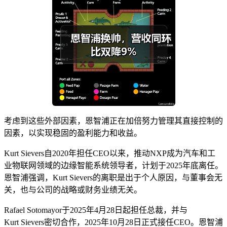
考虑到这些外部因素，恩智浦正在加倍努力管理其直接控制的
因素，以实现稳固的盈利能力和收益。
Kurt Sievers自2020年担任CEO以来，推动NXP成为汽车和工
业物联网领域的边缘智能系统领导者，计划于2025年底离任。
恩智浦强调，Kurt Sievers的离职是出于个人原因，与董事会无
关，也与公司的战略或财务业绩无关。
Rafael Sotomayor于2025年4月28日起担任总裁，并与
Kurt Sievers密切合作，2025年10月28日正式接任CEO。恩智浦