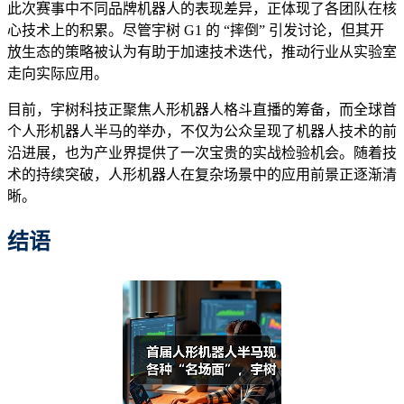
此次赛事中不同品牌机器人的表现差异，正体现了各团队在核
心技术上的积累。尽管宇树 G1 的 “摔倒” 引发讨论，但其开
放生态的策略被认为有助于加速技术迭代，推动行业从实验室
走向实际应用。
目前，宇树科技正聚焦人形机器人格斗直播的筹备，而全球首
个人形机器人半马的举办，不仅为公众呈现了机器人技术的前
沿进展，也为产业界提供了一次宝贵的实战检验机会。随着技
术的持续突破，人形机器人在复杂场景中的应用前景正逐渐清
晰。
结语