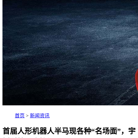
首页
>
新闻资讯
首届人形机器人半马现各种“名场面”，宇