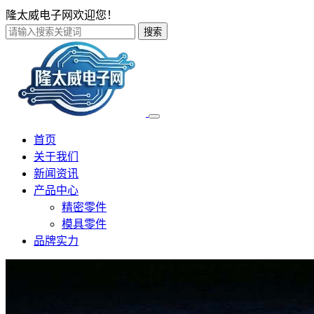
隆太威电子网欢迎您！
搜索
首页
关于我们
新闻资讯
产品中心
精密零件
模具零件
品牌实力