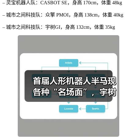
– 灵宝机器人队：CASBOT SE，身高 170cm，体重 48kg
– 城市之间科技队：众擎 PMOI，身高 138cm，体重 40kg
– 城市之间科技队：宇树GI，身高 132cm，体重 35kg