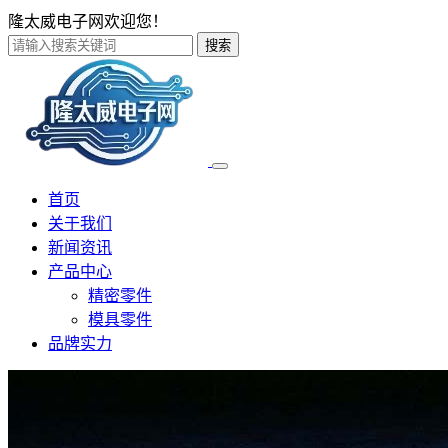
隆太威电子网欢迎您！
搜索
首页
关于我们
新闻资讯
产品中心
精密零件
模具零件
品牌实力