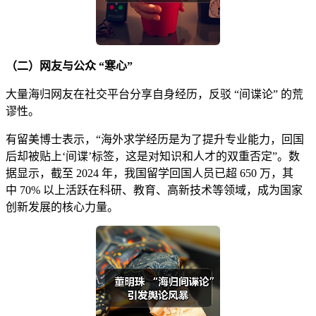
（二）网友与公众 “寒心”
大量海归网友在社交平台分享自身经历，反驳 “间谍论” 的荒
谬性。
有留美博士表示，“海外求学经历是为了提升专业能力，回国
后却被贴上‘间谍’标签，这是对知识和人才的双重否定”。数
据显示，截至 2024 年，我国留学回国人员已超 650 万，其
中 70% 以上活跃在科研、教育、高新技术等领域，成为国家
创新发展的核心力量。