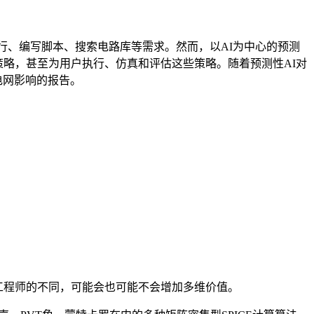
进行、编写脚本、搜索电路库等需求。然而，以AI为中心的预测
计策略，甚至为用户执行、仿真和评估这些策略。随着预测性AI对
电网影响的报告。
问工程师的不同，可能会也可能不会增加多维价值。