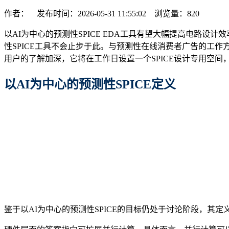
作者： 发布时间：2026-05-31 11:55:02 浏览量：
820
以AI为中心的预测性SPICE EDA工具有望大幅提高电路
性SPICE工具不会止步于此。与预测性在线消费者广告的工作
用户的了解加深，它将在工作日设置一个SPICE设计专用空
以AI为中心的预测性
SPICE
定义
鉴于以AI为中心的预测性SPICE的目标仍处于讨论阶段，