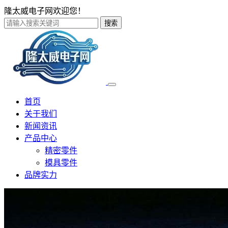
隆太威电子网欢迎您！
搜索
首页
关于我们
新闻资讯
产品中心
精密零件
模具零件
品牌实力