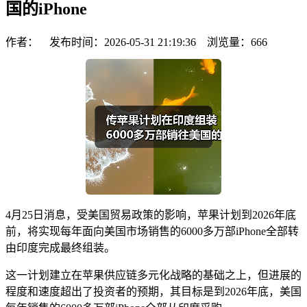
国的iPhone
作者： 发布时间：2026-05-31 21:19:36 浏览量：
666
4月25日消息，受美国贸易政策的影响，苹果计划到2026年底
前，将实现每年面向美国市场销售的6000多万部iPhone全部转
由印度完成最终组装。
这一计划建立在苹果供应链多元化战略的基础之上，但进展的
程度和速度超出了投资者的预期，其目标是到2026年底，美国