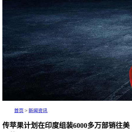
首页
>
新闻资讯
传苹果计划在印度组装6000多万部销往美