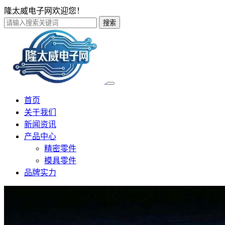
隆太威电子网欢迎您！
搜索
首页
关于我们
新闻资讯
产品中心
精密零件
模具零件
品牌实力