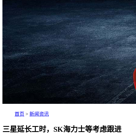
首页
>
新闻资讯
三星延长工时，SK海力士等考虑跟进