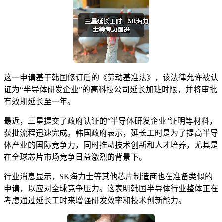
这一申请基于韩国修订后的《劳动基准法》，该法律允许被认
证为“半导体研发企业”的高科技公司延长加班时限，并将审批
有效期延长至一年。
最近，三星提交了政府认证的“半导体研发企业”证明等材料，
获批流程迅速完成。韩国政府表示，延长工时是为了提高半导
体产业的国际竞争力，同时推动技术创新和人才培养，尤其是
在全球芯片市场竞争日益激烈的背景下。
行业消息显示，SK海力士等其他芯片制造商也在准备类似的
申请，以应对全球竞争压力。这表明韩国半导体行业整体正在
考虑通过延长工时来增强研发效率和技术创新能力。