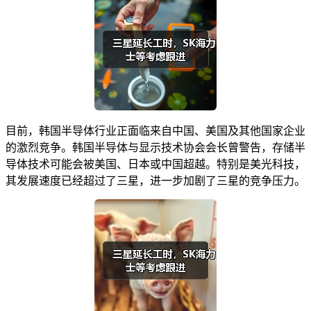
目前，韩国半导体行业正面临来自中国、美国及其他国家企业
的激烈竞争。韩国半导体与显示技术协会会长曾警告，存储半
导体技术可能会被美国、日本或中国超越。特别是美光科技，
其发展速度已经超过了三星，进一步加剧了三星的竞争压力。