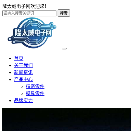
隆太威电子网欢迎您！
搜索
首页
关于我们
新闻资讯
产品中心
精密零件
模具零件
品牌实力