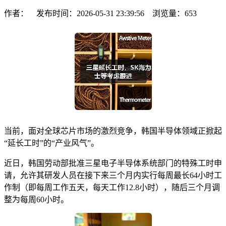
作者： 发布时间：2026-05-31 23:39:56 浏览量：
653
当前，面对全球芯片市场的激烈竞争，韩国半导体领域正掀起
“延长工时”的“产业风气”。
近日，韩国劳动部批准三星电子半导体系统部门的特殊工时申
请，允许其研发人员在接下来三个月内实行每周最长64小时工
作制（即每周工作五天，每天工作12.8小时），随后三个月调
整为每周60小时。