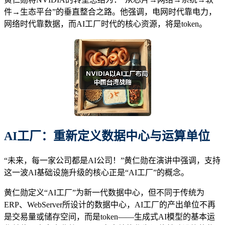
件→生态平台”的垂直整合之路。他强调，电网时代靠电力，
网络时代靠数据，而AI工厂时代的核心资源，将是token。
AI工厂：重新定义数据中心与运算单位
“未来，每一家公司都是AI公司！”黄仁勋在演讲中强调，支持
这一波AI基础设施升级的核心正是“AI工厂”的概念。
黄仁勋定义“AI工厂”为新一代数据中心，但不同于传统为
ERP、WebServer所设计的数据中心，AI工厂的产出单位不再
是交易量或储存空间，而是token——生成式AI模型的基本运