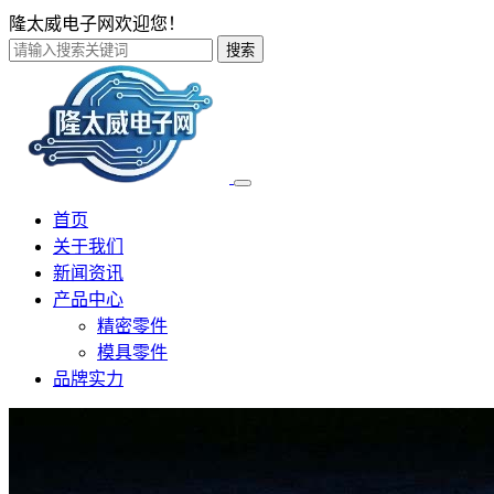
隆太威电子网欢迎您！
搜索
首页
关于我们
新闻资讯
产品中心
精密零件
模具零件
品牌实力