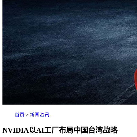
首页
>
新闻资讯
NVIDIA以AI工厂布局中国台湾战略