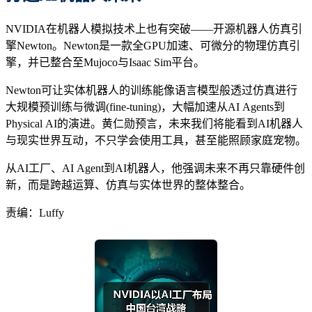
NVIDIA在机器人模拟技术上也有突破——开源机器人仿真引
擎Newton。Newton是一款全GPU加速、可微分的物理仿真引
擎，并已整合至Mujoco与Isaac Sim平台。
Newton可让实体机器人的训练能像语言模型般透过仿真进行
大规模预训练与微调(fine-tuning)，大幅加速从AI Agents到
Physical AI的演进。黄仁勋预言，未来我们将能看到AI机器人
与现实世界互动，不只学会使用工具，甚至能照顾家庭宠物。
从AI工厂、AI Agent到AI机器人，他强调未来不再只靠硬件创
新，而是跨越运算、仿真与实体世界的整体整合。
责编：Luffy