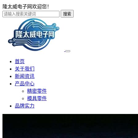
隆太威电子网欢迎您！
搜索
首页
关于我们
新闻资讯
产品中心
精密零件
模具零件
品牌实力