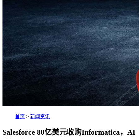
首页
>
新闻资讯
Salesforce 80亿美元收购Informatica，AI