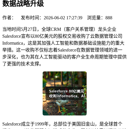
数据战略升级
作者： 发布时间：2026-06-02 17:27:39 浏览量：
888
当地时间5月27日，全球CRM（客户关系管理）龙头企业
Salesforce宣布以80亿美元的股权交易收购了云数据管理公司
Informatica，这是其加强人工智能和数据基础设施能力的重大
举措。这一收购不仅标志着Salesforce在数据管理领域的进一
步深化，也为其在人工智能驱动的客户全生命周期管理中提供
了更强的技术支撑。
Salesforce成立于1999年，总部位于美国旧金山，是全球首个