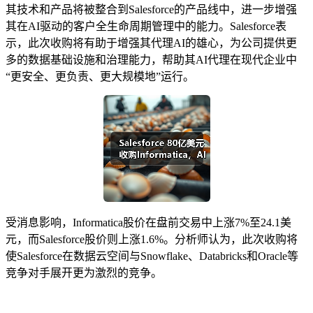
其技术和产品将被整合到Salesforce的产品线中，进一步增强
其在AI驱动的客户全生命周期管理中的能力。Salesforce表
示，此次收购将有助于增强其代理AI的雄心，为公司提供更
多的数据基础设施和治理能力，帮助其AI代理在现代企业中
“更安全、更负责、更大规模地”运行。
受消息影响，Informatica股价在盘前交易中上涨7%至24.1美
元，而Salesforce股价则上涨1.6%。分析师认为，此次收购将
使Salesforce在数据云空间与Snowflake、Databricks和Oracle等
竞争对手展开更为激烈的竞争。