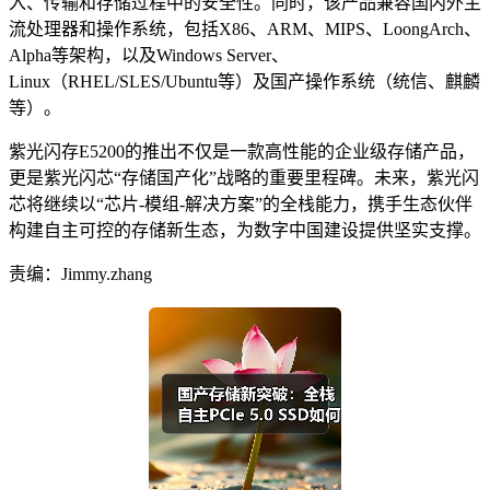
入、传输和存储过程中的安全性。同时，该产品兼容国内外主
流处理器和操作系统，包括X86、ARM、MIPS、LoongArch、
Alpha等架构，以及Windows Server、
Linux（RHEL/SLES/Ubuntu等）及国产操作系统（统信、麒麟
等）。
紫光闪存E5200的推出不仅是一款高性能的企业级存储产品，
更是紫光闪芯“存储国产化”战略的重要里程碑。未来，紫光闪
芯将继续以“芯片-模组-解决方案”的全栈能力，携手生态伙伴
构建自主可控的存储新生态，为数字中国建设提供坚实支撑。
责编：Jimmy.zhang