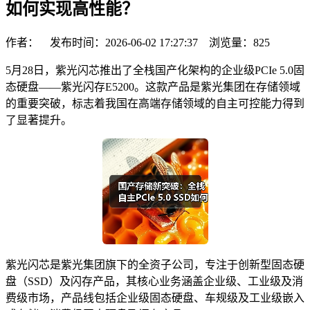
如何实现高性能？
作者： 发布时间：2026-06-02 17:27:37 浏览量：
825
5月28日，紫光闪芯推出了全栈国产化架构的企业级PCIe 5.0固
态硬盘——紫光闪存E5200。这款产品是紫光集团在存储领域
的重要突破，标志着我国在高端存储领域的自主可控能力得到
了显著提升。
紫光闪芯是紫光集团旗下的全资子公司，专注于创新型固态硬
盘（SSD）及闪存产品，其核心业务涵盖企业级、工业级及消
费级市场，产品线包括企业级固态硬盘、车规级及工业级嵌入