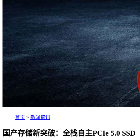
首页
>
新闻资讯
国产存储新突破：全栈自主PCIe 5.0 SSD