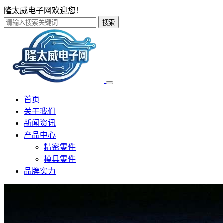
隆太威电子网欢迎您！
搜索
首页
关于我们
新闻资讯
产品中心
精密零件
模具零件
品牌实力