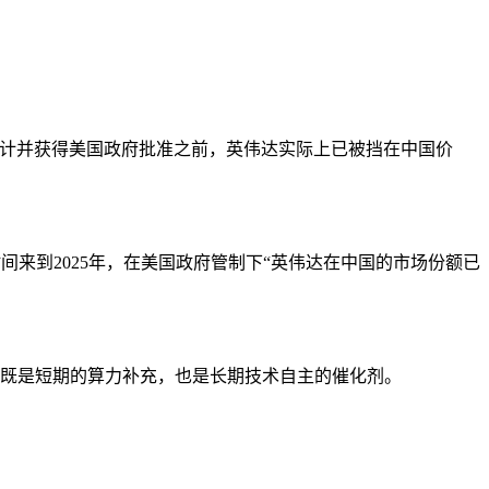
设计并获得美国政府批准之前，英伟达实际上已被挡在中国价
时间来到2025年，在美国政府管制下“英伟达在中国的市场份额已
而言，这既是短期的算力补充，也是长期技术自主的催化剂。