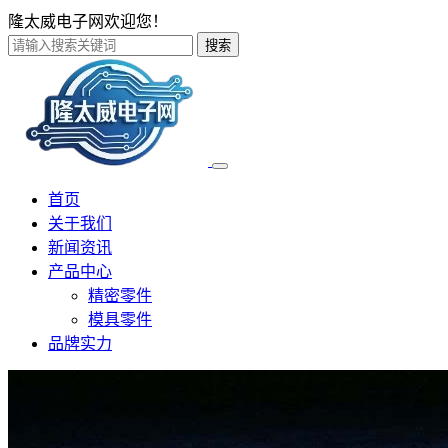
隆太威电子网欢迎您！
搜索
首页
关于我们
新闻资讯
产品中心
精密零件
模具零件
品牌实力