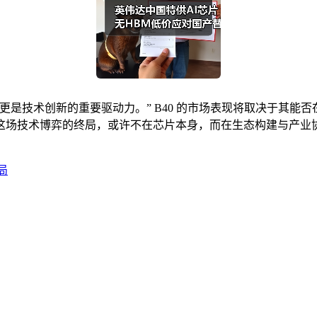
是技术创新的重要驱动力。” B40 的市场表现将取决于其能否
这场技术博弈的终局，或许不在芯片本身，而在生态构建与产业
局