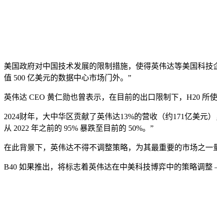
美国政府对中国技术发展的限制措施，使得英伟达等美国科技
值 500 亿美元的数据中心市场门外。”
英伟达 CEO 黄仁勋也曾表示，在目前的出口限制下，H20 所使
2024财年，大中华区贡献了英伟达13%的营收（约171亿美
从 2022 年之前的 95% 暴跌至目前的 50%。”
在此背景下，英伟达不得不调整策略，为其最重要的市场之一
B40 如果推出，将标志着英伟达在中美科技博弈中的策略调整 —