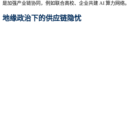
是加强产业链协同，例如联合高校、企业共建 AI 算力网络。
地缘政治下的供应链隐忧