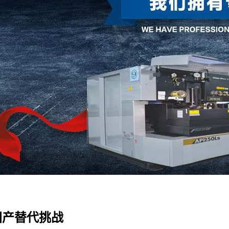
国产替代挑战