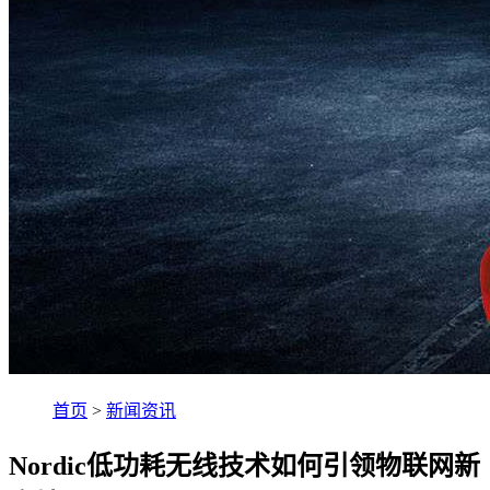
首页
>
新闻资讯
Nordic低功耗无线技术如何引领物联网新