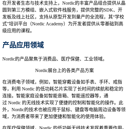
在开发者生态与技术支持上，Nordic的丰富产品组合提供从晶
圆到第三方模组、嵌入式软件栈服务，提供完整的SDK、开
发板及线上社区，支持从原型开发到量产的全流程，其“学校
式”培训平台（Nordic Academy）为开发者提供从零基础到高
级应用的课程。
产品应用领域
Nordic的产品聚焦于消费品、医疗保健、工业领域。
Nordic展台上的各类产品方案
在消费电子领域，例如，智能穿戴设备如手表、手环、戒指
等，利用 Nordic 的低功耗芯片实现了长时间的续航和稳定的
连接。智能家庭设备如智能音箱、智能遥控器等，通
过 Nordic 的无线技术实现了便捷的控制和智能化的操作。此
外，Nordic的技术也被应用于鼠标、键盘等电脑周边设备等领
域，为消费者带来了更加便捷和智能化的使用体验。
在医疗保健领域，Nordic 的低功耗无线技术发挥着重要作用。