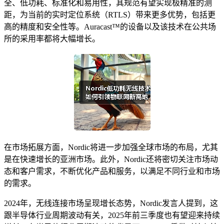
全、低功耗、标准化和易用性，其规范有望实现极精准的测
距，为当前的实时定位系统（RTLS）带来更多优势，包括更
高的精度和安全性等。Auracast™的设备以及该技术在公共场
所的采用率都将大幅增长。
在市场拓展方面，Nordic将进一步加强全球市场的布局，尤其
是在快速增长的亚洲市场。此外，Nordic还将密切关注市场动
态和客户需求，不断优化产品和服务，以满足不同行业和市场
的需求。
2024年，无线连接市场呈现增长态势，Nordic发言人提到，这
跟半导体行业周期波动有关，2025年前三季度也有望迎来持续