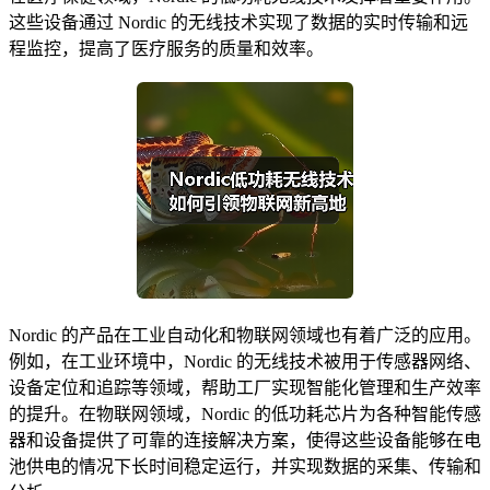
这些设备通过 Nordic 的无线技术实现了数据的实时传输和远
程监控，提高了医疗服务的质量和效率。
Nordic 的产品在工业自动化和物联网领域也有着广泛的应用。
例如，在工业环境中，Nordic 的无线技术被用于传感器网络、
设备定位和追踪等领域，帮助工厂实现智能化管理和生产效率
的提升。在物联网领域，Nordic 的低功耗芯片为各种智能传感
器和设备提供了可靠的连接解决方案，使得这些设备能够在电
池供电的情况下长时间稳定运行，并实现数据的采集、传输和