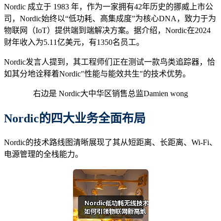
Nordic 成立于 1983 年，作为一家拥有42年历史的挪威上市公
司，Nordic始终以“低功耗、高集成度”为核心DNA，致力于为
物联网（IoT）提供端到端解决方案。据介绍，Nordic在2024
财年收入为5.11亿美元，有1350名员工。
Nordic发言人提到，其工程师们正在测试一款鸟类追踪器，恰
如其分地诠释着Nordic"性能与能效共生"的技术优势。
右边是 Nordic大中华区销售总监Damien wong
Nordic的四大业务全面布局
Nordic的技术路线图清晰展现了其从短距离、长距离、Wi-Fi、
电源管理的全栈能力。