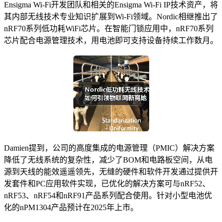
Ensigma Wi-Fi开发团队和相关的Ensigma Wi-Fi IP技术资产，将
其内部无线技术专业知识扩展到Wi-Fi领域。Nordic相继推出了
nRF70系列低功耗WiFi芯片。在智能门锁应用中，nRF70系列
芯片配合电源管理技术，用电池即可支持设备持续工作数月。
Damien提到，公司的高度集成的电源管理（PMIC）解决方案
降低了无线系统的复杂性，减少了BOM和电路板空间，从电
源到天线的能效遥遥领先，无缝的硬件和软件开发通过提供开
发套件和PC应用软件实现，已优化的解决方案可与nRF52、
nRF53、nRF54和nRF91产品系列配合使用。针对小型电池优
化的nPM1304产品预计在2025年上市。