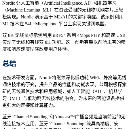
Nordic 让人工智能（Artificial Intelligence, AI）和机器学习
（Machine Learning, ML）在资源受限的无线物联网芯片上轻
松实现。Nordic 演示基于 ML/AI 的关键字唤醒。该示例利用
ML 技术在 54L+Microphone 平台上实现关键词唤醒。
双 8K 无线鼠标示例利用 nRF54 系列 4Mbps PHY 和高速 USB
实现了无线和有线双 8K 功能。这一创新有望以前所未有的精
度和响应速度彻底改变用户体验。
总结
在技术研发方面，Nordic将继续深化低功耗 WiFi、蜂窝等无线
通信技术的研究，提升产品的性能和功耗表现。公司积极探索
新的无线通信技术和应用领域，如人工智能（AI）、机器学
习（ML）与低功耗无线技术的融合，为未来的智能设备提供
更强大的连接和计算能力。
蓝牙“Channel Sounding”和Auracast™广播音频是当前前沿的无
线连接技术应用。蓝牙“Channel Sounding”兼具高精度、安