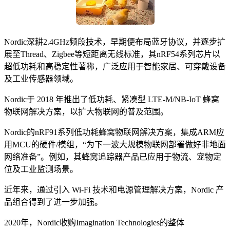
Nordic深耕2.4GHz频段技术，早期便布局蓝牙协议，并逐步扩
展至Thread、Zigbee等短距离无线标准，其nRF54系列芯片以
超低功耗和高稳定性著称，广泛应用于智能家居、可穿戴设备
及工业传感器领域。
Nordic于 2018 年推出了低功耗、紧凑型 LTE-M/NB-IoT 蜂窝
物联网解决方案，以扩大物联网的普及范围。
Nordic的nRF91系列低功耗蜂窝物联网解决方案，集成ARM应
用MCU的硬件/模组，“为下一波大规模物联网部署做好非地面
网络准备”。例如，其蜂窝追踪器产品已应用于物流、宠物定
位及工业监测场景。
近年来，通过引入 Wi-Fi 技术和电源管理解决方案，Nordic 产
品组合得到了进一步加强。
2020年，Nordic收购Imagination Technologies的整体