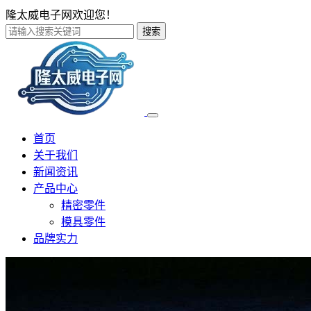
隆太威电子网欢迎您！
搜索
首页
关于我们
新闻资讯
产品中心
精密零件
模具零件
品牌实力