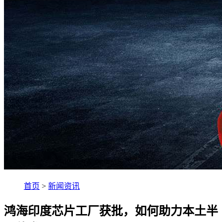
首页
>
新闻资讯
鸿海印度芯片工厂获批，如何助力本土半