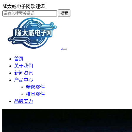
隆太威电子网欢迎您！
搜索
首页
关于我们
新闻资讯
产品中心
精密零件
模具零件
品牌实力