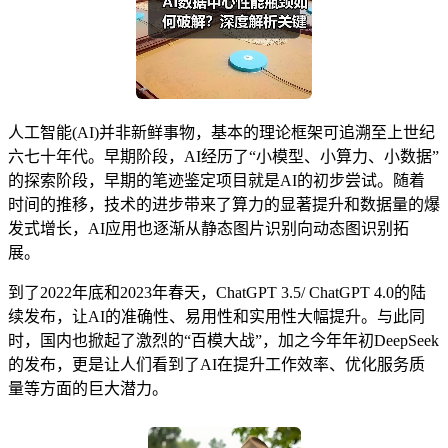
人工智能(AI)并非新鲜事物，基本的理论框架可追溯至上世纪
六七十年代。早期阶段，AI经历了“小模型、小算力、小数据”
的探索阶段，早期的笔迹鉴定项目就是AI的初步尝试。随着
时间的推移，技术的进步带来了算力的显著提升和数据量的爆
发式增长，AI应用也逐渐从静态图片识别向动态图识别拓
展。
到了2022年底和2023年春天，ChatGPT 3.5/ ChatGPT 4.0的陆
续发布，让AI的准确性、易用性和实用性大幅提升。与此同
时，国内也掀起了激烈的“百模大战”，加之今年年初DeepSeek
的发布，更是让人们看到了AI在提升工作效率、优化服务质
量等方面的巨大潜力。