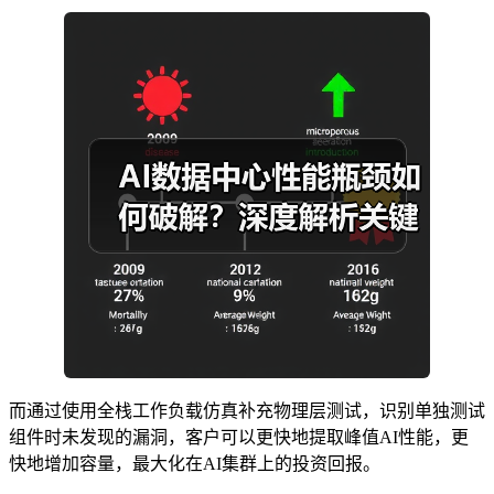
而通过使用全栈工作负载仿真补充物理层测试，识别单独测试
组件时未发现的漏洞，客户可以更快地提取峰值AI性能，更
快地增加容量，最大化在AI集群上的投资回报。