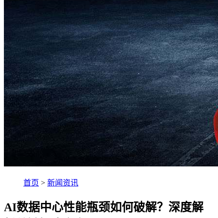
首页
>
新闻资讯
AI数据中心性能瓶颈如何破解？深度解