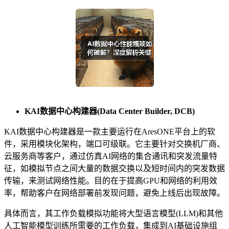
KAI
数据中心构建器
(
Data Center Builder, DCB)
KAI数据中心构建器是一款主要运行在AresONE平台上的软
件，采用模块化架构，端口可级联。它主要针对交换机厂商、
云服务商等客户，通过仿真AI网络的集合通讯和突发流量特
征，如模拟节点之间大量的数据交换以及短时间内的突发数据
传输，来测试网络性能。目的在于提高GPU和网络的利用效
率，帮助客户在网络部署前发现问题，避免上线后出现故障。
具体而言，其工作负载模拟功能将大型语言模型(LLM)和其他
人工智能模型训练所需要的工作负载，集成到AI基础设施组