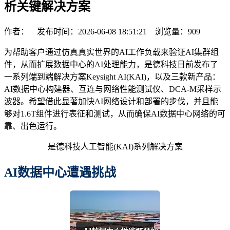
析关键解决方案
作者： 发布时间：2026-06-08 18:51:21 浏览量：
909
为帮助客户通过仿真真实世界的AI工作负载来验证AI集群组
件，从而扩展数据中心的AI处理能力，是德科技日前发布了
一系列端到端解决方案Keysight AI(KAI)，以及三款新产品：
AI数据中心构建器、互连与网络性能测试仪、DCA-M采样示
波器。希望借此显著加快AI网络设计和部署的步伐，并且能
够对1.6T组件进行表征和测试，从而确保AI数据中心网络的可
靠、出色运行。
是德科技人工智能(KAI)系列解决方案
AI数据中心遭遇挑战