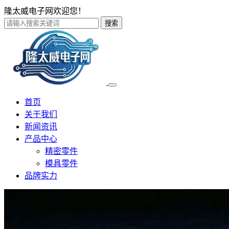
隆太威电子网欢迎您！
搜索
首页
关于我们
新闻资讯
产品中心
精密零件
模具零件
品牌实力