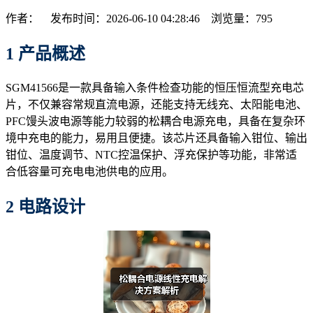
作者： 发布时间：2026-06-10 04:28:46 浏览量：
795
1 产品概述
SGM41566是一款具备输入条件检查功能的恒压恒流型充电芯
片，不仅兼容常规直流电源，还能支持无线充、太阳能电池、
PFC馒头波电源等能力较弱的松耦合电源充电，具备在复杂环
境中充电的能力，易用且便捷。该芯片还具备输入钳位、输出
钳位、温度调节、NTC控温保护、浮充保护等功能，非常适
合低容量可充电电池供电的应用。
2 电路设计