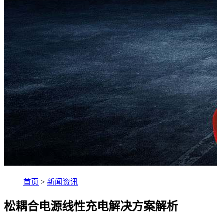
首页
>
新闻资讯
松耦合电源线性充电解决方案解析