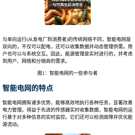
与单向运行(从发电厂到消费者)的传统网络不同，智能电网是
双向的，不仅可以配电，还可以收集数据并动态管理供需。用
户也可以与系统交互。因此，能源管理是实时进行的，并考虑
到用户、网络和分销商的需求。
图1：智能电网的一些参与者
智能电网的特点
智能电网拥有诸多优势，能够高效地执行各种任务，显著改善
电力管理。得益于先进的传感器实时收集数据，智能电网的运
行基于对多种信息的实时监控。它们还可以检测故障并优化能
源流动。