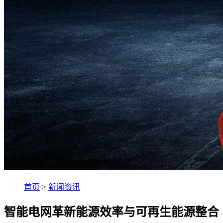
首页
>
新闻资讯
智能电网革新能源效率与可再生能源整合