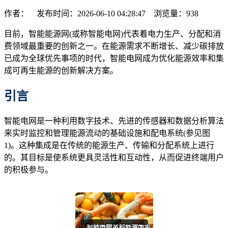
作者： 发布时间：2026-06-10 04:28:47 浏览量：
938
目前，智能能源网(或称智能电网)代表着电力生产、分配和消
费领域最重要的创新之一。在能源需求不断增长、减少碳排放
已成为全球优先事项的时代，智能电网成为优化能源效率和集
成可再生能源的创新解决方案。
引言
智能电网是一种利用数字技术、先进的传感器和数据分析算法
来实时监控和管理能源流动的基础设施和配电系统(参见图
1)。这种集成是在传统的能源生产、传输和分配系统上进行
的。其目标是使系统更具灵活性和互动性，从而促进终端用户
的积极参与。