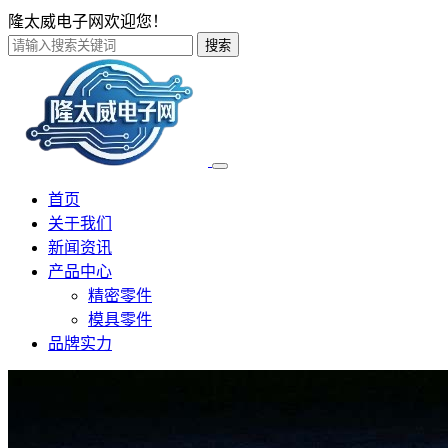
隆太威电子网欢迎您！
搜索
首页
关于我们
新闻资讯
产品中心
精密零件
模具零件
品牌实力