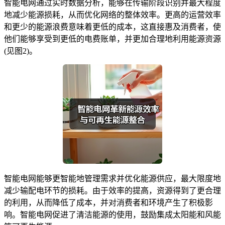
智能电网通过实时数据分析，能够在传输阶段识别并最大程度
地减少能源损耗，从而优化网络的整体效率。更高的运营效率
和更少的能源浪费意味着更低的成本，这直接惠及消费者，使
他们能够享受到更低的电费账单，并更加合理地利用能源资源
(见图2)。
智能电网能够更智能地管理需求并优化能源供应，最大限度地
减少输配电环节的损耗。由于效率的提高，资源得到了更合理
的利用，从而降低了成本，并对消费者和环境产生了积极影
响。智能电网促进了清洁能源的使用，鼓励集成太阳能和风能