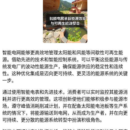
智能电网能够更高效地管理太阳能和风能等间歇性可再生能
源。借助先进的技术和智能控制系统，可以平衡这些能源与传
统发电厂的波动性能源生产，确保能源供应的稳定性和连续
性。这种优化集成是迈向更可持续、更灵活的能源系统的关键
一步。
通过使用智能电表和先进技术，消费者可以实时监控其能源消
耗并进行更高效的管理。这项创新使他们能够积极参与能源市
场，遵守峰值消耗削减计划，并在配备太阳能电池板等生产系
统的情况下，将能源输送到电网，从而成为生产者，并在向更
可持续、更分散的能源系统转型中扮演积极角色。