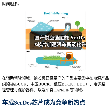
时间越多。
在辅助驾驶领域，纳芯微已经量产的产品主要集中在电源产品
(如各类BUCK、中压BUCK、低压BUCK、LDO）、电源路
径管理与保护器件、以及车身CAN/LIN等领域。
车载SerDes芯片成为竞争新热点