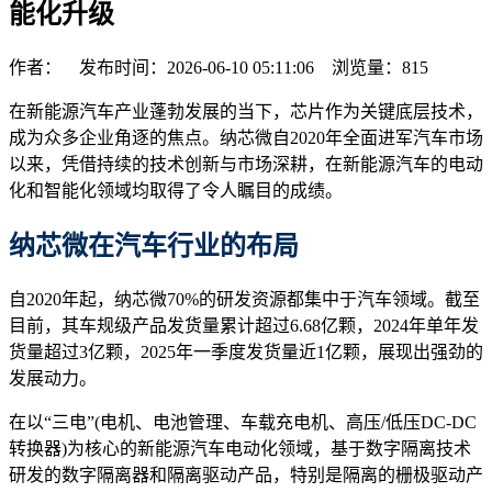
能化升级
作者： 发布时间：2026-06-10 05:11:06 浏览量：
815
在新能源汽车产业蓬勃发展的当下，芯片作为关键底层技术，
成为众多企业角逐的焦点。纳芯微自2020年全面进军汽车市场
以来，凭借持续的技术创新与市场深耕，在新能源汽车的电动
化和智能化领域均取得了令人瞩目的成绩。
纳芯微
在汽车行业的布局
自2020年起，纳芯微70%的研发资源都集中于汽车领域。截至
目前，其车规级产品发货量累计超过6.68亿颗，2024年单年发
货量超过3亿颗，2025年一季度发货量近1亿颗，展现出强劲的
发展动力。
在以“三电”(电机、电池管理、车载充电机、高压/低压DC-DC
转换器)为核心的新能源汽车电动化领域，基于数字隔离技术
研发的数字隔离器和隔离驱动产品，特别是隔离的栅极驱动产