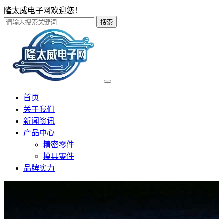
隆太威电子网欢迎您！
搜索
首页
关于我们
新闻资讯
产品中心
精密零件
模具零件
品牌实力