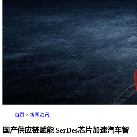
首页
>
新闻资讯
国产供应链赋能 SerDes芯片加速汽车智